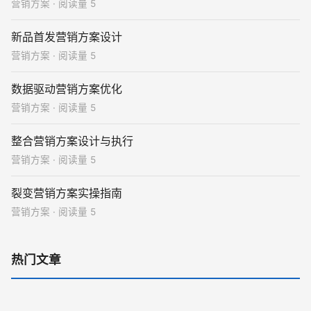
营销方案 · 阅读量 5
新品首发营销方案设计
营销方案 · 阅读量 5
数据驱动营销方案优化
营销方案 · 阅读量 5
整合营销方案设计与执行
营销方案 · 阅读量 5
裂变营销方案实操指南
营销方案 · 阅读量 5
热门文章