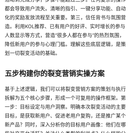
都会导致用户流失。清晰的指引、一键分享功能、自动
化的奖励发放流程至关重要。第三，信任背书与氛围营
造。利用KOL推荐、已有用户的好评、实时增长的参与
人数显示等方式，营造“很多人都在参与”的热烈氛围，
降低新用户的参与心理门槛。理解这些底层逻辑，是策
划一切裂变活动的基础。
五步构建你的裂变营销实操方案
基于上述逻辑，我们可以将裂变营销方案的策划与执行
拆解为五个核心步骤，形成一个可复用的操作框架。第
一步：目标设定与用户洞察。明确本次裂变活动的主要
目标，是获取新用户、促进老用户复购，还是推广某个
新产品？同时，深入分析你的目标用户画像：他们在哪