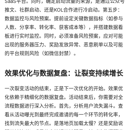
SaaS平台。同时，确定启动流量的来源，是通过公众号
推文、社群启动、还是KOL合作进行冷启动。第五步：
数据监控与风险预案。提前设定关键数据指标（如参与
人数、分享率、转化率、获客成本等），并搭建数据看
板进行实时监控。同时，必须准备风险预案，应对可能
出现的服务器压力、奖励发放异常、恶意刷单以及可能
的平台规则风险（如微信封禁）。
效果优化与数据复盘：让裂变持续增长
一次裂变活动的结束，正是下一次优化的开始。效果优
化依赖于精细化的数据复盘。活动结束后，你需要对全
流程数据进行深入分析。首先，分析用户流失漏斗。查
看从活动曝光到最终完成邀请的每一个环节的转化率，
找到流失最大的节点。是落地页加载太慢？还是奖励说