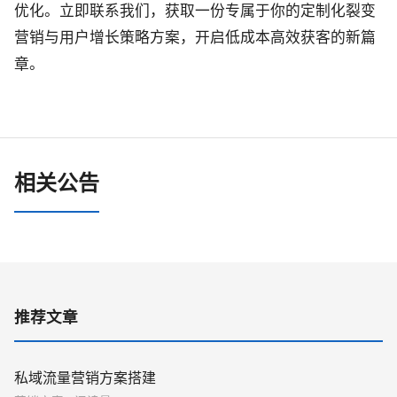
优化。立即联系我们，获取一份专属于你的定制化裂变
营销与用户增长策略方案，开启低成本高效获客的新篇
章。
相关公告
推荐文章
私域流量营销方案搭建