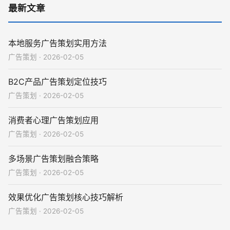
最新文章
本地服务广告策划实用方法
广告策划 · 2026-02-05
B2C产品广告策划定位技巧
广告策划 · 2026-02-05
消费者心理广告策划应用
广告策划 · 2026-02-05
多场景广告策划融合策略
广告策划 · 2026-02-05
效果优化广告策划核心技巧解析
广告策划 · 2026-02-05