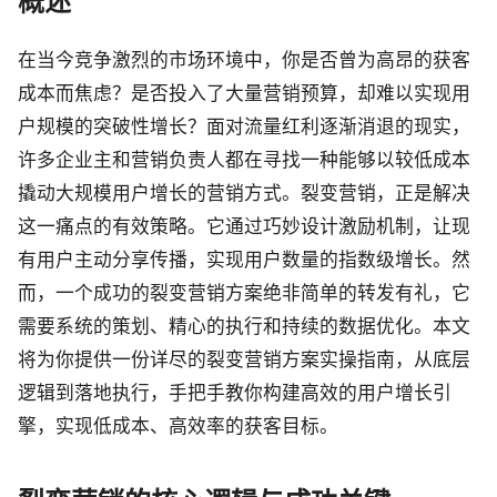
概述
在当今竞争激烈的市场环境中，你是否曾为高昂的获客
成本而焦虑？是否投入了大量营销预算，却难以实现用
户规模的突破性增长？面对流量红利逐渐消退的现实，
许多企业主和营销负责人都在寻找一种能够以较低成本
撬动大规模用户增长的营销方式。裂变营销，正是解决
这一痛点的有效策略。它通过巧妙设计激励机制，让现
有用户主动分享传播，实现用户数量的指数级增长。然
而，一个成功的裂变营销方案绝非简单的转发有礼，它
需要系统的策划、精心的执行和持续的数据优化。本文
将为你提供一份详尽的裂变营销方案实操指南，从底层
逻辑到落地执行，手把手教你构建高效的用户增长引
擎，实现低成本、高效率的获客目标。