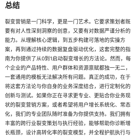
总结
裂变营销是一门科学，更是一门艺术。它要求策划者既
要有对人性深刻洞察的创意，又要有对数据严谨分析的
能力。从理解核心逻辑，到五步构建可落地的实操方
案，再到通过持续的数据复盘驱动优化，这套完整的指
南为你提供了从0到1启动裂变增长的方法论。然而，每
个企业的产品特性、用户群体和资源禀赋都独一无二，
一套通用的模板无法解决所有问题。真正的成功，在于
将这套方法论与你自身的业务深度结合，进行定制化的
创新与测试。如果你正在寻求更专业、更贴合你业务现
状的裂变营销方案，或者希望将用户增长系统化、常态
化，我们的专业团队随时准备为你提供支持。我们拥有
丰富的跨行业裂变策划与执行经验，能够帮助你诊断增
长瓶颈，设计高转化率的裂变模型，并全程护航执行与